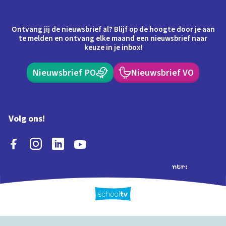
Ontvang jij de nieuwsbrief al? Blijf op de hoogte door je aan
te melden en ontvang elke maand een nieuwsbrief naar
keuze in je inbox!
Nieuwsbrief PO
Nieuwsbrief VO
Volg ons!