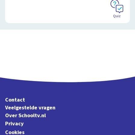
Quiz
Contact
Veelgestelde vragen
Over Schooltv.nl
Privacy
Cookies