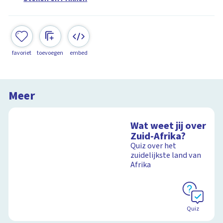
favoriet
toevoegen
embed
Meer
Wat weet jij over
Zuid-Afrika?
Quiz over het
zuidelijkste land van
Afrika
Quiz