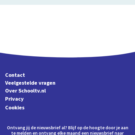
Contact
Veelgestelde vragen
Over Schooltv.nl
Privacy
Cookies
Ontvang jij de nieuwsbrief al? Blijf op de hoogte door je aan
te melden en ontvang elke maand een nieuwsbrief naar