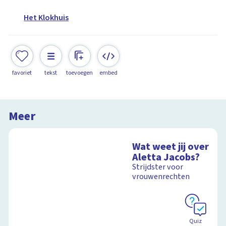
Het Klokhuis
favoriet
tekst
toevoegen
embed
Meer
Wat weet jij over
Aletta Jacobs?
Strijdster voor
vrouwenrechten
Quiz