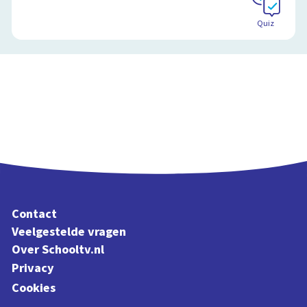
Quiz
Contact
Veelgestelde vragen
Over Schooltv.nl
Privacy
Cookies