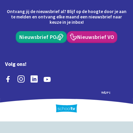
Ontvang jij de nieuwsbrief al? Blijf op de hoogte door je aan
te melden en ontvang elke maand een nieuwsbrief naar
keuze in je inbox!
Nieuwsbrief PO
Nieuwsbrief VO
Volg ons!