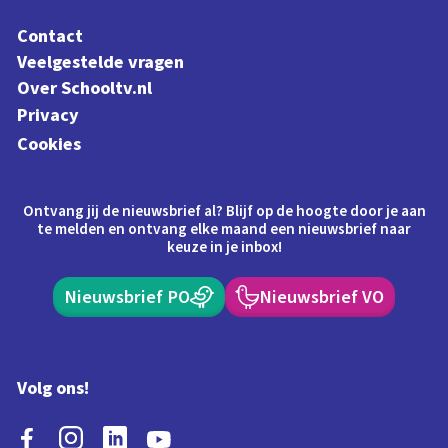
Contact
Veelgestelde vragen
Over Schooltv.nl
Privacy
Cookies
Ontvang jij de nieuwsbrief al? Blijf op de hoogte door je aan
te melden en ontvang elke maand een nieuwsbrief naar
keuze in je inbox!
Nieuwsbrief PO
Nieuwsbrief VO
Volg ons!