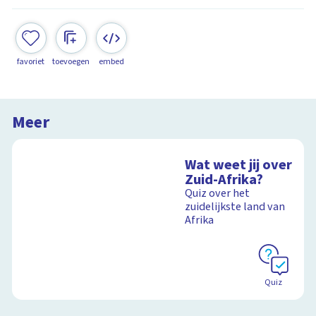
favoriet
toevoegen
embed
Meer
Wat weet jij over
Zuid-Afrika?
Quiz over het
zuidelijkste land van
Afrika
Quiz