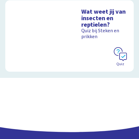
Wat weet jij van
insecten en
reptielen?
Quiz bij Steken en
prikken
Quiz