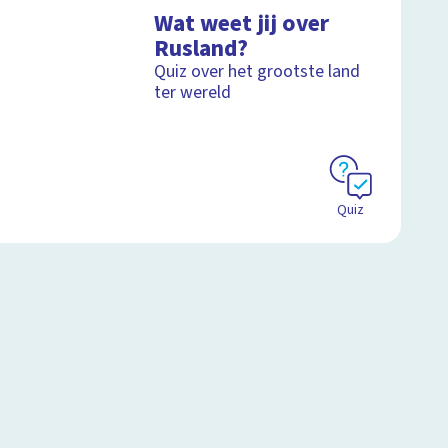
Wat weet jij over
Rusland?
Quiz over het grootste land
ter wereld
Quiz