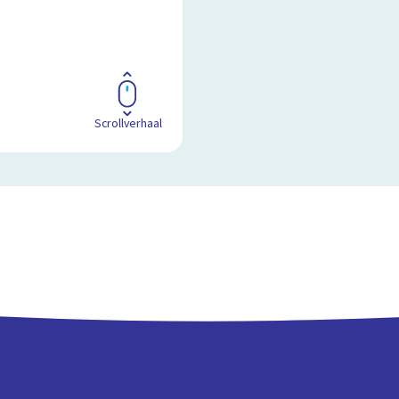
Scrollverhaal