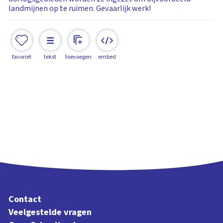
landmijnen op te ruimen. Gevaarlijk werk!
favoriet
tekst
toevoegen
embed
Contact
Veelgestelde vragen