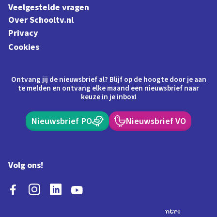
Veelgestelde vragen
Over Schooltv.nl
Privacy
Cookies
Ontvang jij de nieuwsbrief al? Blijf op de hoogte door je aan
te melden en ontvang elke maand een nieuwsbrief naar
keuze in je inbox!
Nieuwsbrief PO
Nieuwsbrief VO
Volg ons!