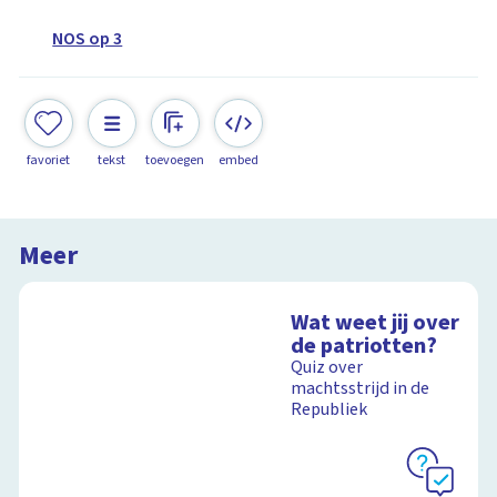
NOS op 3
favoriet
tekst
toevoegen
embed
Meer
Wat weet jij over
de patriotten?
Quiz over
machtsstrijd in de
Republiek