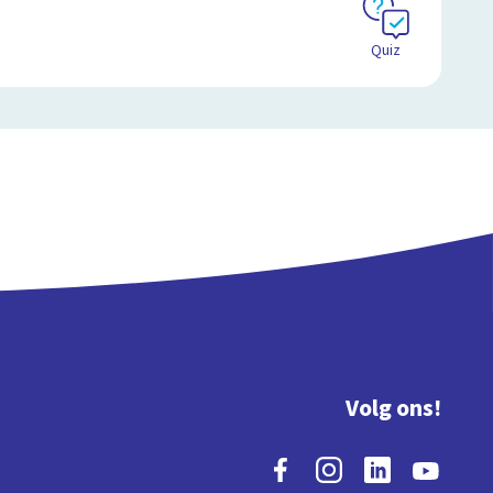
Quiz
Volg ons!