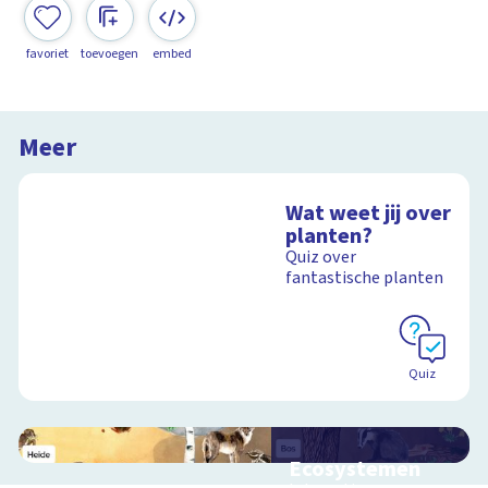
favoriet
toevoegen
embed
Meer
Wat weet jij over
planten?
Quiz over
fantastische planten
Quiz
Ecosystemen