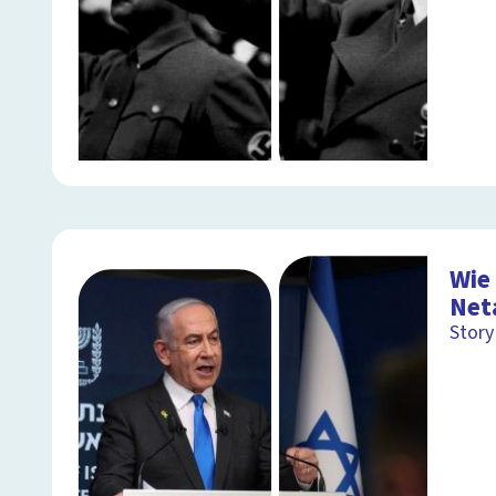
Wie
Net
Story