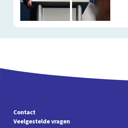
Contact
Veelgestelde vragen