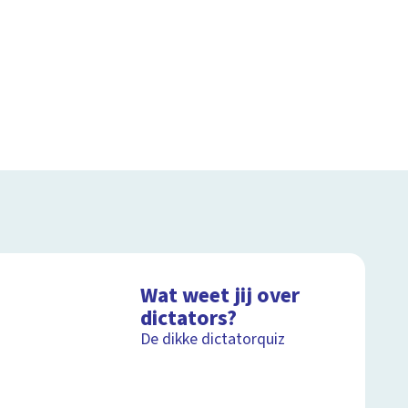
Wat weet jij over
dictators?
De dikke dictatorquiz