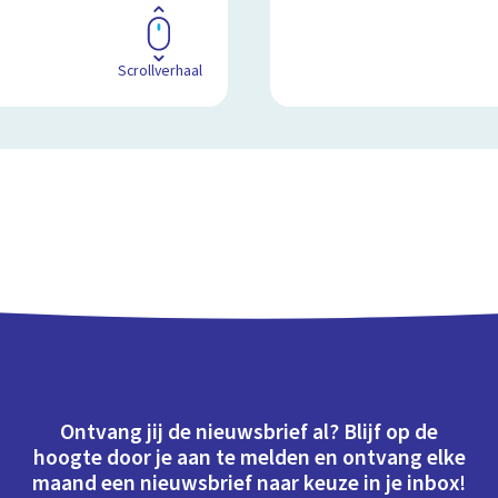
Scrollverhaal
Ontvang jij de nieuwsbrief al? Blijf op de
hoogte door je aan te melden en ontvang elke
maand een nieuwsbrief naar keuze in je inbox!