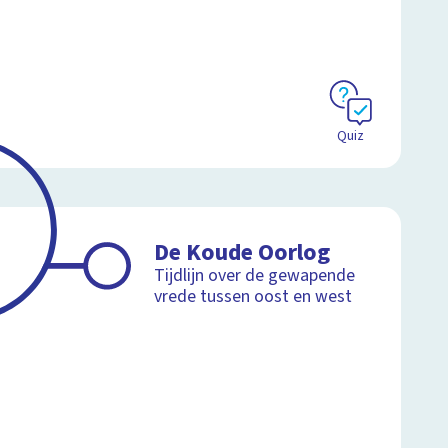
Quiz
De Koude Oorlog
Tijdlijn over de gewapende
vrede tussen oost en west