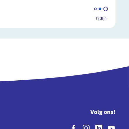
Tijdlijn
Volg ons!