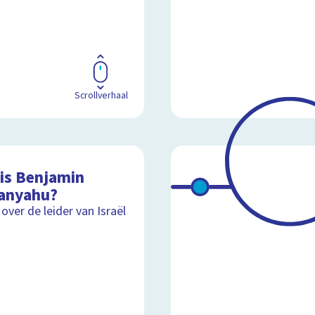
Scrollverhaal
 is Benjamin
anyahu?
 over de leider van Israël