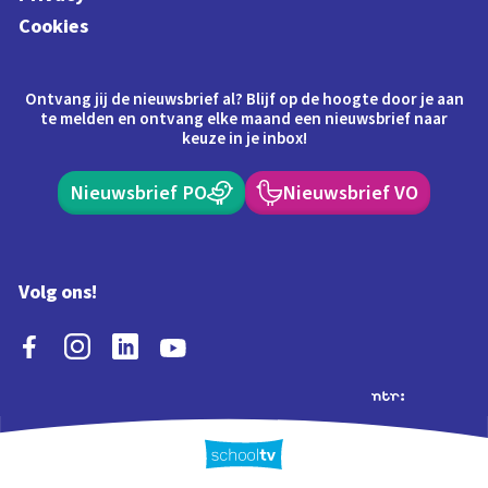
Cookies
Ontvang jij de nieuwsbrief al? Blijf op de hoogte door je aan
te melden en ontvang elke maand een nieuwsbrief naar
keuze in je inbox!
Nieuwsbrief PO
Nieuwsbrief VO
Volg ons!