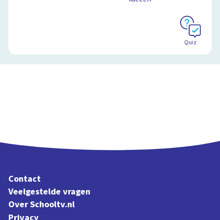
Quiz
Contact
Veelgestelde vragen
Over Schooltv.nl
Privacy