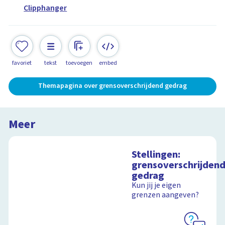
Clipphanger
favoriet
tekst
toevoegen
embed
Themapagina over grensoverschrijdend gedrag
Meer
Stellingen:
grensoverschrijden
gedrag
Kun jij je eigen
grenzen aangeven?