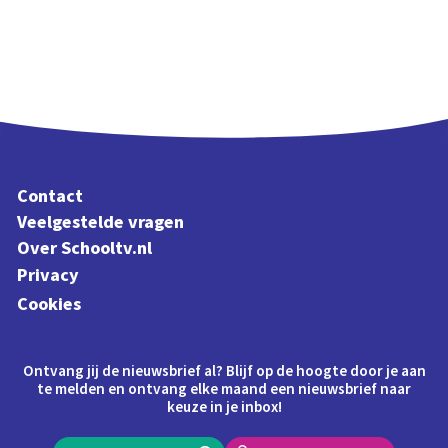
Contact
Veelgestelde vragen
Over Schooltv.nl
Privacy
Cookies
Ontvang jij de nieuwsbrief al? Blijf op de hoogte door je aan
te melden en ontvang elke maand een nieuwsbrief naar
keuze in je inbox!