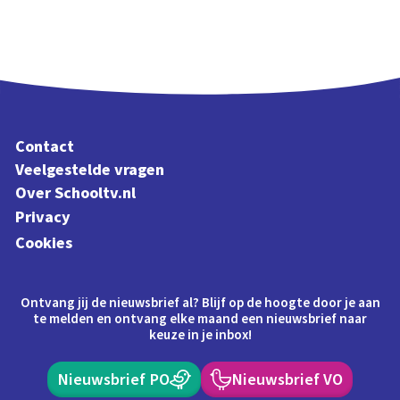
Contact
Veelgestelde vragen
Over Schooltv.nl
Privacy
Cookies
Ontvang jij de nieuwsbrief al? Blijf op de hoogte door je aan
te melden en ontvang elke maand een nieuwsbrief naar
keuze in je inbox!
Nieuwsbrief PO
Nieuwsbrief VO