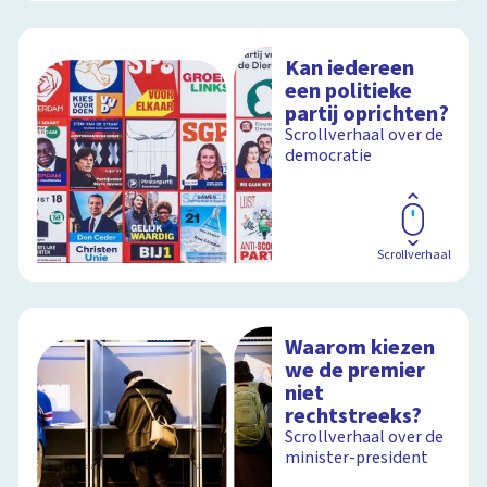
Kan iedereen
een politieke
partij oprichten?
Scrollverhaal over de
democratie
Scrollverhaal
Waarom kiezen
we de premier
niet
rechtstreeks?
Scrollverhaal over de
minister-president