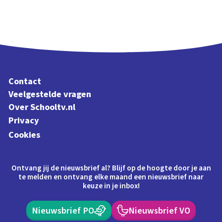
Contact
Veelgestelde vragen
Over Schooltv.nl
Privacy
Cookies
Ontvang jij de nieuwsbrief al? Blijf op de hoogte door je aan
te melden en ontvang elke maand een nieuwsbrief naar
keuze in je inbox!
Nieuwsbrief PO
Nieuwsbrief VO