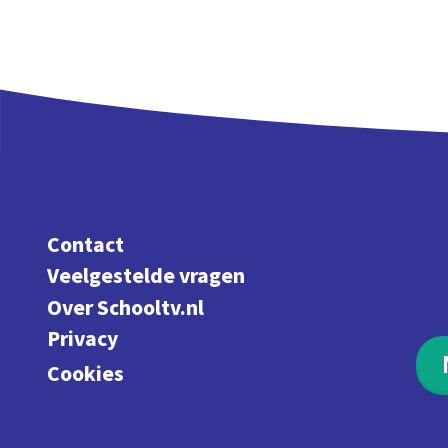
Contact
Veelgestelde vragen
Over Schooltv.nl
Privacy
Cookies