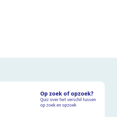
Op zoek of opzoek?
Quiz over het verschil tussen
op zoek en opzoek