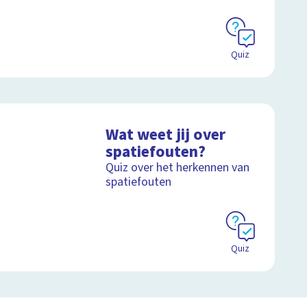
Quiz
Wat weet jij over
spatiefouten?
Quiz over het herkennen van
spatiefouten
Quiz