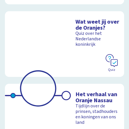
Wat weet jij over
de Oranjes?
Quiz over het
Nederlandse
koninkrijk
Quiz
Het verhaal van
Oranje Nassau
Tijdlijn over de
prinsen, stadhouders
en koningen van ons
land