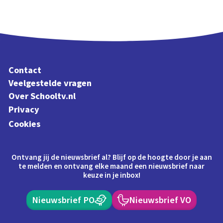
Contact
Veelgestelde vragen
Over Schooltv.nl
Privacy
Cookies
Ontvang jij de nieuwsbrief al? Blijf op de hoogte door je aan
te melden en ontvang elke maand een nieuwsbrief naar
keuze in je inbox!
Nieuwsbrief PO
Nieuwsbrief VO