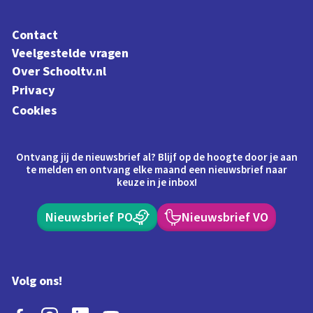
Contact
Veelgestelde vragen
Over Schooltv.nl
Privacy
Cookies
Ontvang jij de nieuwsbrief al? Blijf op de hoogte door je aan
te melden en ontvang elke maand een nieuwsbrief naar
keuze in je inbox!
Nieuwsbrief PO
Nieuwsbrief VO
Volg ons!