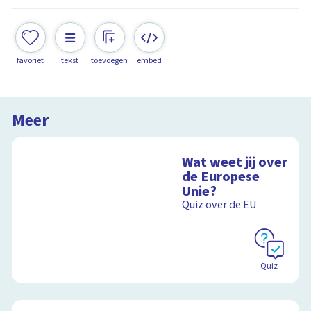
favoriet
tekst
toevoegen
embed
Meer
Wat weet jij over
de Europese
Unie?
Quiz over de EU
Quiz