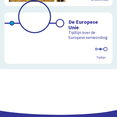
De Europese
Unie
Tijdlijn over de
Europese eenwording
Tijdlijn