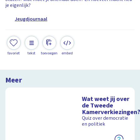
je eigenlijk?
Jeugdjournaal
favoriet
tekst
toevoegen
embed
Meer
Wat weet jij over
de Tweede
Kamerverkiezingen
Quiz over democratie
en politiek