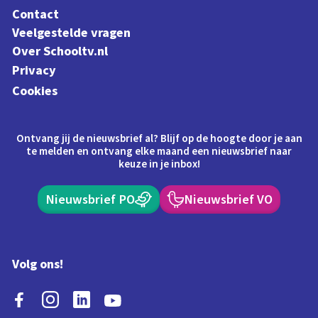
Contact
Veelgestelde vragen
Over Schooltv.nl
Privacy
Cookies
Ontvang jij de nieuwsbrief al? Blijf op de hoogte door je aan
te melden en ontvang elke maand een nieuwsbrief naar
keuze in je inbox!
Nieuwsbrief PO
Nieuwsbrief VO
Volg ons!