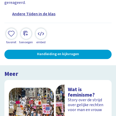
gereageerd.
Andere Tijden in de klas
favoriet
toevoegen
embed
Handleiding en kijkvragen
Meer
Wat is
feminisme?
Story over de strijd
over gelijke rechten
voor man en vrouw