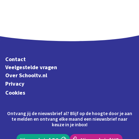
Contact
Veelgestelde vragen
Over Schooltv.nl
Privacy
Cookies
Ontvang jij de nieuwsbrief al? Blijf op de hoogte door je aan
te melden en ontvang elke maand een nieuwsbrief naar
keuze in je inbox!