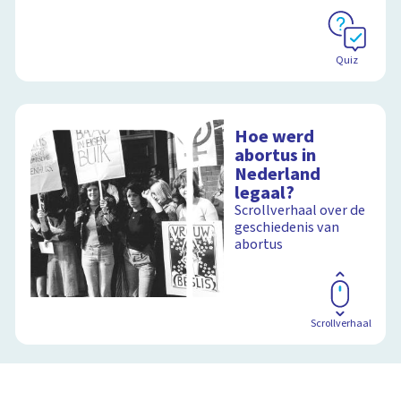
Quiz
Hoe werd
abortus in
Nederland
legaal?
Scrollverhaal over de
geschiedenis van
abortus
Scrollverhaal