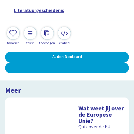
Literatuurgeschiedenis
favoriet
tekst
toevoegen
embed
A. den Doolaard
Meer
Wat weet jij over
de Europese
Unie?
Quiz over de EU