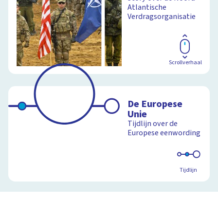
Atlantische
Verdragsorganisatie
Scrollverhaal
De Europese
Unie
Tijdlijn over de
Europese eenwording
Tijdlijn