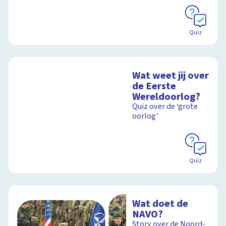
Quiz
Wat weet jij over
de Eerste
Wereldoorlog?
Quiz over de ‘grote
oorlog’
Quiz
Wat doet de
NAVO?
Story over de Noord-