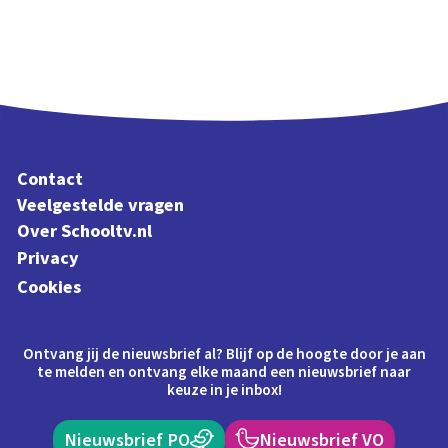
Contact
Veelgestelde vragen
Over Schooltv.nl
Privacy
Cookies
Ontvang jij de nieuwsbrief al? Blijf op de hoogte door je aan
te melden en ontvang elke maand een nieuwsbrief naar
keuze in je inbox!
Nieuwsbrief PO
Nieuwsbrief VO