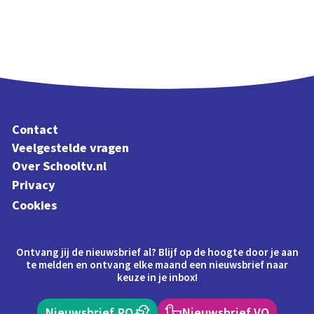
Contact
Veelgestelde vragen
Over Schooltv.nl
Privacy
Cookies
Ontvang jij de nieuwsbrief al? Blijf op de hoogte door je aan
te melden en ontvang elke maand een nieuwsbrief naar
keuze in je inbox!
Nieuwsbrief PO
Nieuwsbrief VO