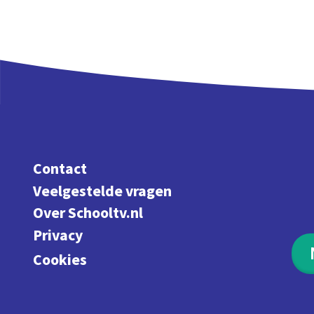
Contact
Veelgestelde vragen
Over Schooltv.nl
Privacy
Cookies