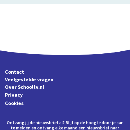
Contact
Veelgestelde vragen
Over Schooltv.nl
Privacy
Cookies
Ontvang jij de nieuwsbrief al? Blijf op de hoogte door je aan
te melden en ontvang elke maand een nieuwsbrief naar