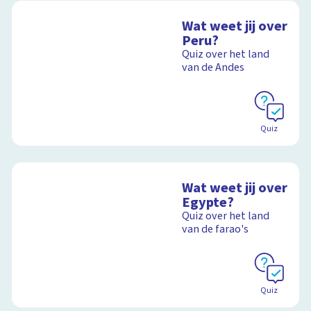
Wat weet jij over
Peru?
Quiz over het land
van de Andes
Quiz
Wat weet jij over
Egypte?
Quiz over het land
van de farao's
Quiz