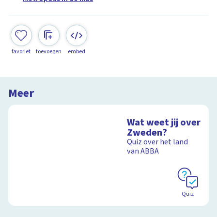
favoriet
toevoegen
embed
Meer
Wat weet jij over
Zweden?
Quiz over het land
van ABBA
Quiz