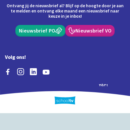
Ontvang jij de nieuwsbrief al? Blijf op de hoogte door je aan
te melden en ontvang elke maand een nieuwsbrief naar
keuze in je inbox!
Nieuwsbrief PO
Nieuwsbrief VO
Volg ons!
Extra's