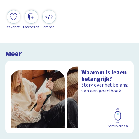
favoriet
toevoegen
embed
Meer
Waarom is lezen
belangrijk?
Story over het belang
van een goed boek
Scrollverhaal