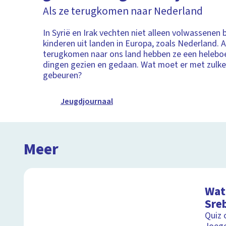
Als ze terugkomen naar Nederland
In Syrië en Irak vechten niet alleen volwassenen b
kinderen uit landen in Europa, zoals Nederland. A
terugkomen naar ons land hebben ze een heleboel
dingen gezien en gedaan. Wat moet er met zulke
gebeuren?
Jeugdjournaal
Meer
Wat 
Sre
Quiz 