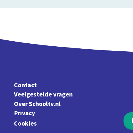
Contact
Veelgestelde vragen
Over Schooltv.nl
Privacy
Cookies