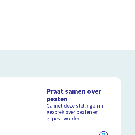
Praat samen over
pesten
Ga met deze stellingen in
gesprek over pesten en
gepest worden