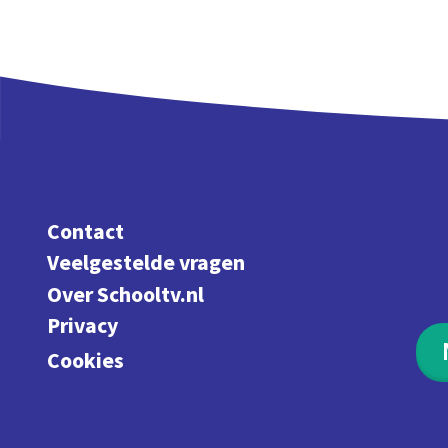
Contact
Veelgestelde vragen
Over Schooltv.nl
Privacy
Cookies