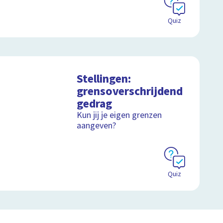
Quiz
Stellingen:
grensoverschrijdend
gedrag
Kun jij je eigen grenzen
aangeven?
Quiz