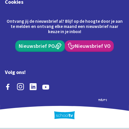
Cookies
Ontvang jij de nieuwsbrief al? Blijf op de hoogte door je aan
te melden en ontvang elke maand een nieuwsbrief naar
keuze in je inbox!
Nieuwsbrief PO
Nieuwsbrief VO
Volg ons!