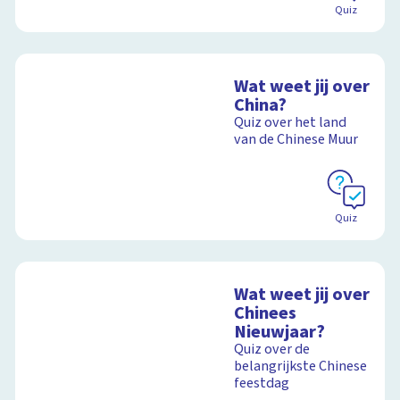
Quiz
Wat weet jij over
China?
Quiz over het land
van de Chinese Muur
Quiz
Wat weet jij over
Chinees
Nieuwjaar?
Quiz over de
belangrijkste Chinese
feestdag