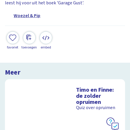
leest hij voor uit het boek 'Garage Gust'.
Woezel & Pip
favoriet
toevoegen
embed
Meer
Timo en Finne:
de zolder
opruimen
Quiz over opruimen