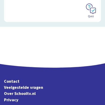
Quiz
Contact
Veelgestelde vragen
Over Schooltv.nl
Privacy