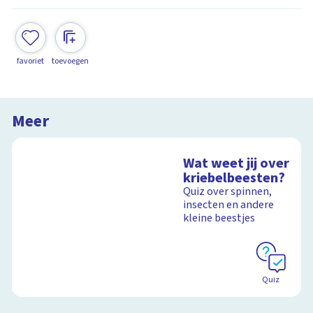
favoriet
toevoegen
Meer
Wat weet jij over
kriebelbeesten?
Quiz over spinnen,
insecten en andere
kleine beestjes
Quiz