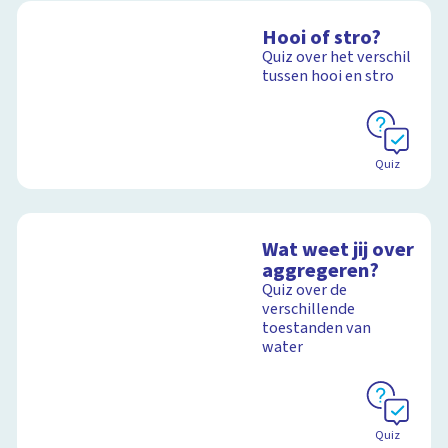
Hooi of stro?
Quiz over het verschil
tussen hooi en stro
Quiz
Wat weet jij over
aggregeren?
Quiz over de
verschillende
toestanden van
water
Quiz