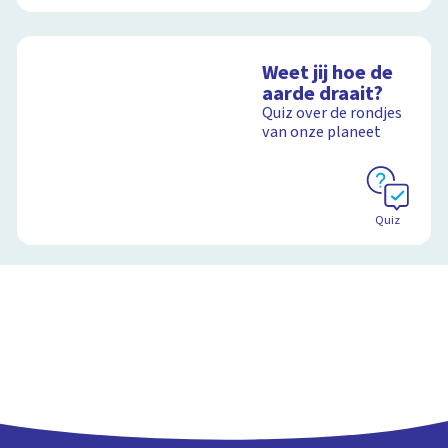
Weet jij hoe de
aarde draait?
Quiz over de rondjes
van onze planeet
Quiz