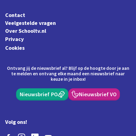
Contact
Veelgestelde vragen
Over Schooltv.nl
Privacy
Cookies
Ontvang jij de nieuwsbrief al? Blijf op de hoogte door je aan
te melden en ontvang elke maand een nieuwsbrief naar
keuze in je inbox!
Nieuwsbrief PO
Nieuwsbrief VO
Volg ons!