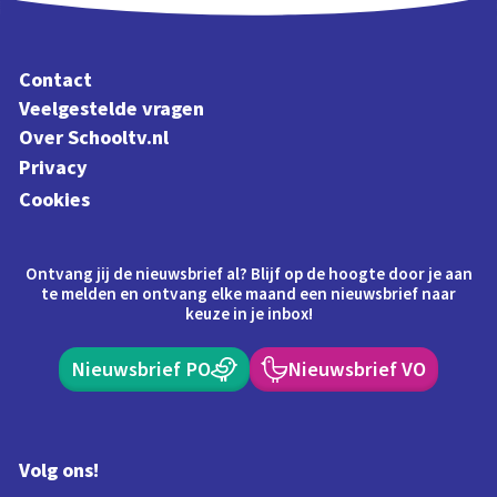
Contact
Veelgestelde vragen
Over Schooltv.nl
Privacy
Cookies
Ontvang jij de nieuwsbrief al? Blijf op de hoogte door je aan
te melden en ontvang elke maand een nieuwsbrief naar
keuze in je inbox!
Nieuwsbrief PO
Nieuwsbrief VO
Volg ons!