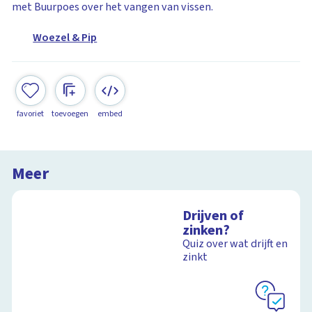
met Buurpoes over het vangen van vissen.
Woezel & Pip
favoriet
toevoegen
embed
Meer
Drijven of
zinken?
Quiz over wat drijft en
zinkt