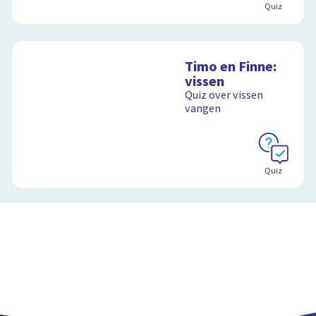
Quiz
Timo en Finne:
vissen
Quiz over vissen
vangen
Quiz