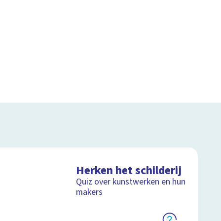
Herken het schilderij
Quiz over kunstwerken en hun
makers