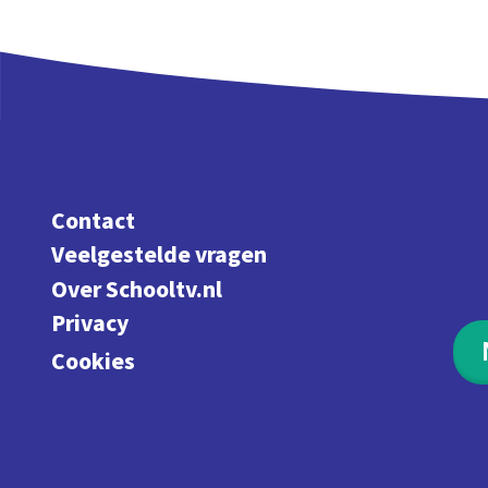
Contact
Veelgestelde vragen
Over Schooltv.nl
Privacy
Cookies