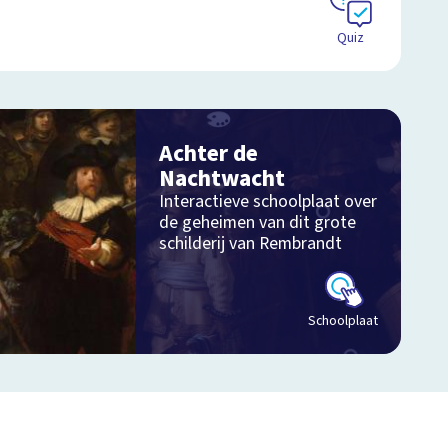
Quiz
Achter de
Nachtwacht
Interactieve schoolplaat over
de geheimen van dit grote
schilderij van Rembrandt
Schoolplaat