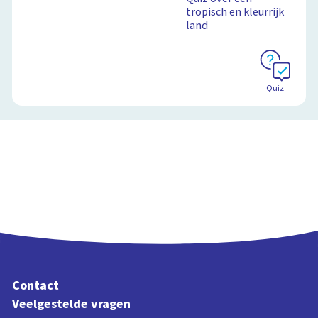
tropisch en kleurrijk
land
Quiz
Contact
Veelgestelde vragen