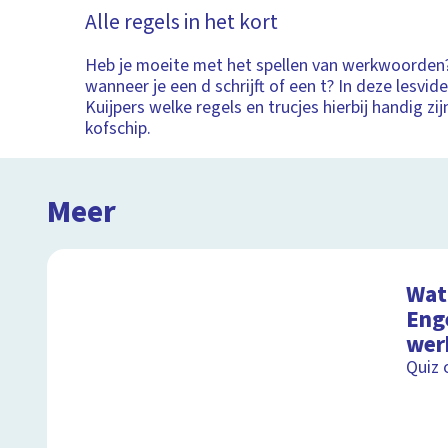
Alle regels in het kort
Heb je moeite met het spellen van werkwoorden?
wanneer je een d schrijft of een t? In deze lesvi
Kuijpers welke regels en trucjes hierbij handig zij
kofschip.
Meer
Wat 
Eng
wer
Quiz 