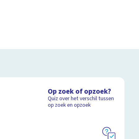
Op zoek of opzoek?
Quiz over het verschil tussen
op zoek en opzoek