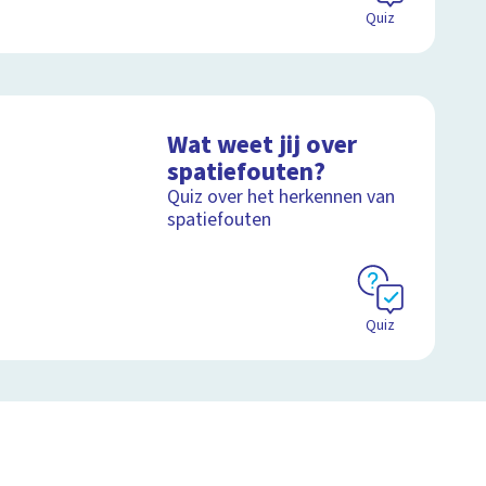
Quiz
Wat weet jij over
spatiefouten?
Quiz over het herkennen van
spatiefouten
Quiz