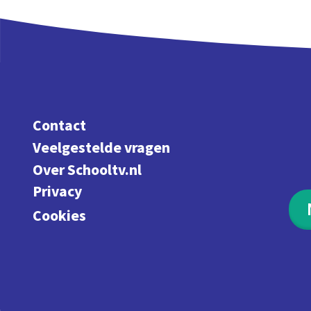
Contact
Veelgestelde vragen
Over Schooltv.nl
Privacy
Cookies