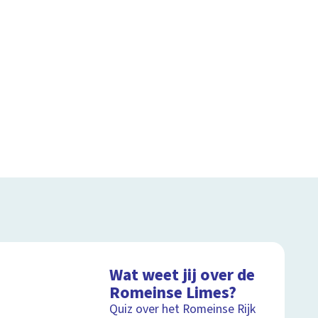
Wat weet jij over de
Romeinse Limes?
Quiz over het Romeinse Rijk