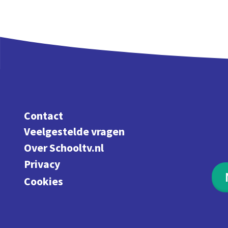
Contact
Veelgestelde vragen
Over Schooltv.nl
Privacy
Cookies