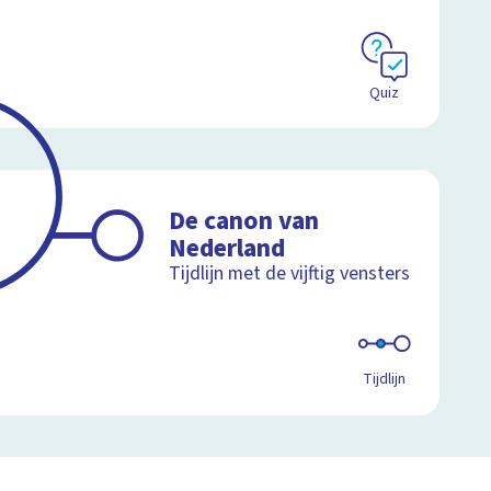
Quiz
De canon van
Nederland
Tijdlijn met de vijftig vensters
Tijdlijn