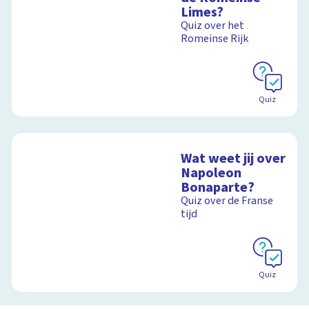
Limes?
Quiz over het
Romeinse Rijk
Quiz
Wat weet jij over
Napoleon
Bonaparte?
Quiz over de Franse
tijd
Quiz