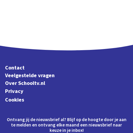
Contact
Veelgestelde vragen
Over Schooltv.nl
Privacy
Cookies
Ontvang jij de nieuwsbrief al? Blijf op de hoogte door je aan
te melden en ontvang elke maand een nieuwsbrief naar
keuze in je inbox!