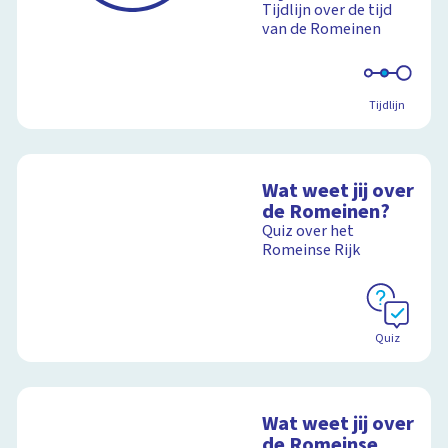
Tijdlijn over de tijd
van de Romeinen
Tijdlijn
Wat weet jij over
de Romeinen?
Quiz over het
Romeinse Rijk
Quiz
Wat weet jij over
de Romeinse