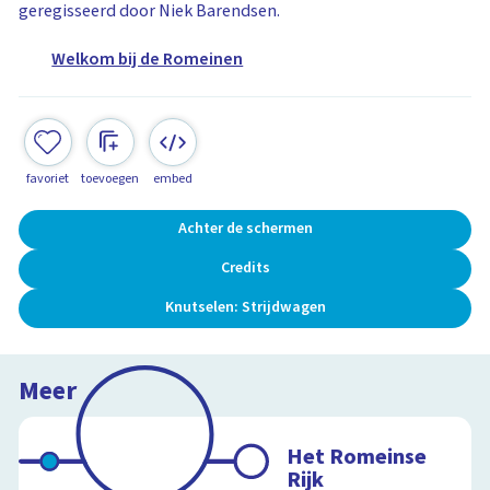
geregisseerd door Niek Barendsen.
Welkom bij de Romeinen
favoriet
toevoegen
embed
Achter de schermen
Credits
Knutselen: Strijdwagen
Meer
Het Romeinse
Rijk