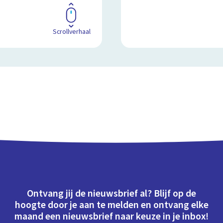
Scrollverhaal
Ontvang jij de nieuwsbrief al? Blijf op de
hoogte door je aan te melden en ontvang elke
maand een nieuwsbrief naar keuze in je inbox!