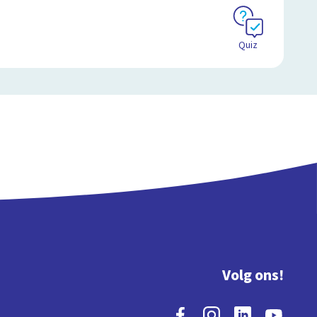
Quiz
Volg ons!