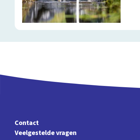
Contact
Veelgestelde vragen