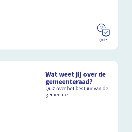
Quiz
Wat weet jij over de
gemeenteraad?
Quiz over het bestuur van de
gemeente