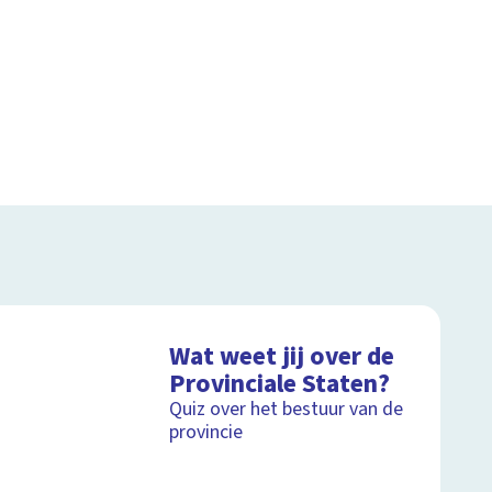
Wat weet jij over de
Provinciale Staten?
Quiz over het bestuur van de
provincie