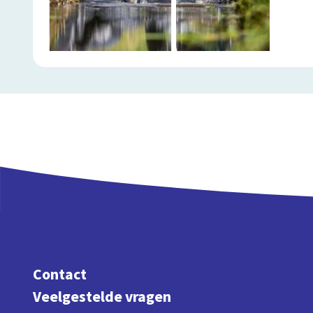
Contact
Veelgestelde vragen