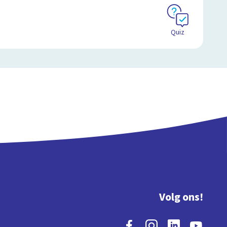
Quiz
Volg ons!