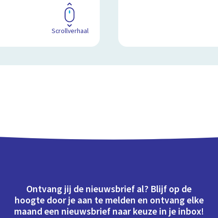
Scrollverhaal
Ontvang jij de nieuwsbrief al? Blijf op de
hoogte door je aan te melden en ontvang elke
maand een nieuwsbrief naar keuze in je inbox!