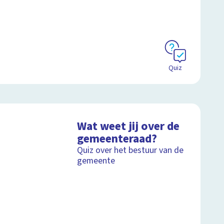
Quiz
Wat weet jij over de
gemeenteraad?
Quiz over het bestuur van de
gemeente