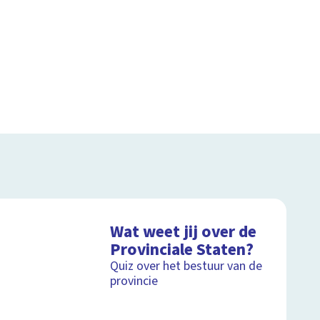
Wat weet jij over de
Provinciale Staten?
Quiz over het bestuur van de
provincie