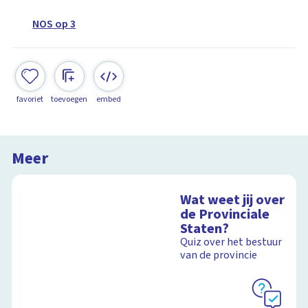
NOS op 3
favoriet
toevoegen
embed
Meer
Wat weet jij over
de Provinciale
Staten?
Quiz over het bestuur
van de provincie