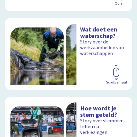
Quiz
Wat doet een
waterschap?
Story over de
werkzaamheden van
waterschappen
Scrollverhaal
Hoe wordt je
stem geteld?
Story over stemmen
tellen na
verkiezingen