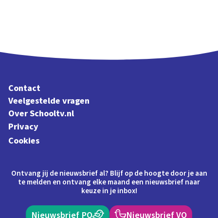
Contact
Veelgestelde vragen
Over Schooltv.nl
Privacy
Cookies
Ontvang jij de nieuwsbrief al? Blijf op de hoogte door je aan
te melden en ontvang elke maand een nieuwsbrief naar
keuze in je inbox!
Nieuwsbrief PO
Nieuwsbrief VO