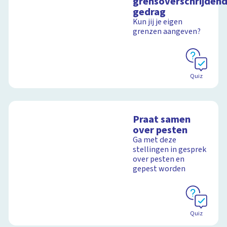
grensoverschrijden
gedrag
Kun jij je eigen
grenzen aangeven?
Quiz
Praat samen
over pesten
Ga met deze
stellingen in gesprek
over pesten en
gepest worden
Quiz