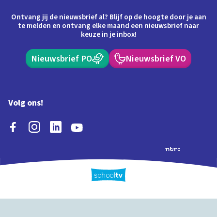
Ontvang jij de nieuwsbrief al? Blijf op de hoogte door je aan
te melden en ontvang elke maand een nieuwsbrief naar
keuze in je inbox!
Nieuwsbrief PO
Nieuwsbrief VO
Volg ons!