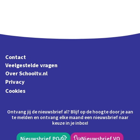
Contact
Veelgestelde vragen
Over Schooltv.nl
Privacy
Cookies
Ontvang jij de nieuwsbrief al? Blijf op de hoogte door je aan
te melden en ontvang elke maand een nieuwsbrief naar
keuze in je inbox!
Nieuwsbrief PO
Nieuwsbrief VO