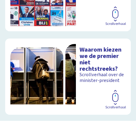
Scrollverhaal
Waarom kiezen
we de premier
niet
rechtstreeks?
Scrollverhaal over de
minister-president
Scrollverhaal