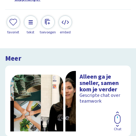
favoriet
tekst
toevoegen
embed
Meer
Alleen ga je
sneller, samen
kom je verder
Gescripte chat over
teamwork
Chat