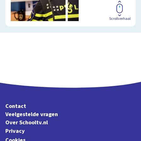
Scrollverhaal
Contact
Veelgestelde vragen
Over Schooltv.nl
Privacy
Cookies