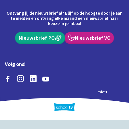
Ontvang jij de nieuwsbrief al? Blijf op de hoogte door je aan
te melden en ontvang elke maand een nieuwsbrief naar
keuze in je inbox!
Nieuwsbrief PO
Nieuwsbrief VO
Volg ons!