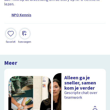
lezen.
NPO Kennis
favoriet
toevoegen
Meer
Alleen ga je
sneller, samen
kom je verder
Gescripte chat over
teamwork