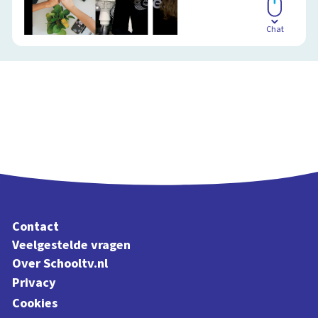
Chat
Contact
Veelgestelde vragen
Over Schooltv.nl
Privacy
Cookies