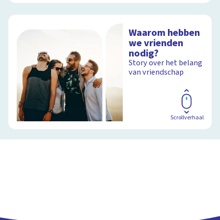
Waarom hebben
we vrienden
nodig?
Story over het belang
van vriendschap
Scrollverhaal