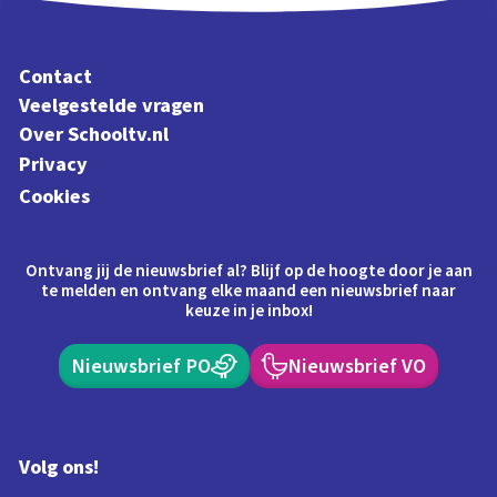
Contact
Veelgestelde vragen
Over Schooltv.nl
Privacy
Cookies
Ontvang jij de nieuwsbrief al? Blijf op de hoogte door je aan
te melden en ontvang elke maand een nieuwsbrief naar
keuze in je inbox!
Nieuwsbrief PO
Nieuwsbrief VO
Volg ons!