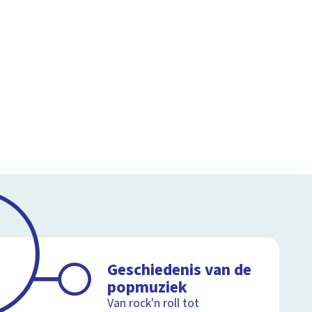
Geschiedenis van de
popmuziek
Van rock'n roll tot