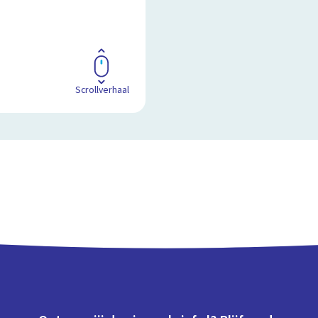
Scrollverhaal