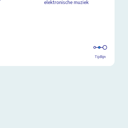
elektronische muziek
Tijdlijn