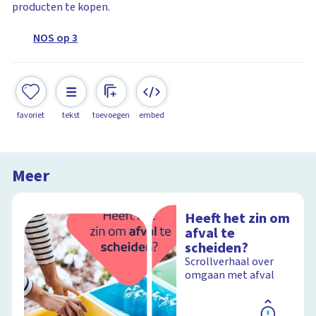
producten te kopen.
NOS op 3
favoriet
tekst
toevoegen
embed
Meer
Heeft het zin om
afval te
scheiden?
Scrollverhaal over
omgaan met afval