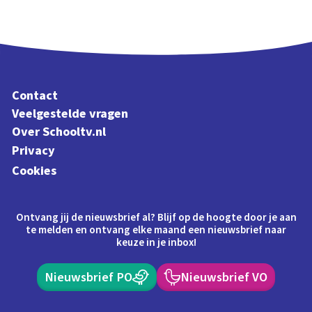
Contact
Veelgestelde vragen
Over Schooltv.nl
Privacy
Cookies
Ontvang jij de nieuwsbrief al? Blijf op de hoogte door je aan
te melden en ontvang elke maand een nieuwsbrief naar
keuze in je inbox!
Nieuwsbrief PO
Nieuwsbrief VO