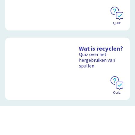
Quiz
Wat is recyclen?
Quiz over het
hergebruiken van
spullen
Quiz