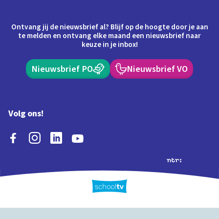
Ontvang jij de nieuwsbrief al? Blijf op de hoogte door je aan
te melden en ontvang elke maand een nieuwsbrief naar
keuze in je inbox!
Nieuwsbrief PO
Nieuwsbrief VO
Volg ons!