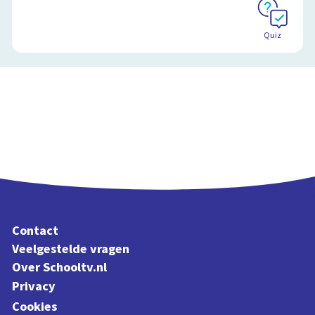
Quiz
Schoolplaat
Contact
Veelgestelde vragen
Over Schooltv.nl
Privacy
Cookies