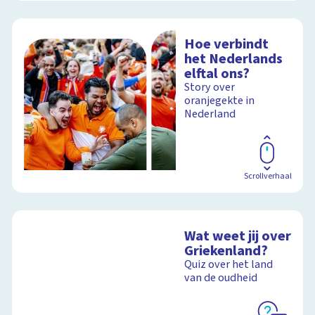
Hoe verbindt
het Nederlands
elftal ons?
Story over
oranjegekte in
Nederland
Scrollverhaal
Wat weet jij over
Griekenland?
Quiz over het land
van de oudheid