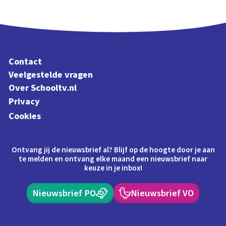
Contact
Veelgestelde vragen
Over Schooltv.nl
Privacy
Cookies
Ontvang jij de nieuwsbrief al? Blijf op de hoogte door je aan
te melden en ontvang elke maand een nieuwsbrief naar
keuze in je inbox!
Nieuwsbrief PO
Nieuwsbrief VO