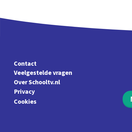
Contact
Veelgestelde vragen
Over Schooltv.nl
Privacy
Cookies