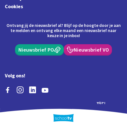
Cookies
Ontvang jij de nieuwsbrief al? Blijf op de hoogte door je aan
te melden en ontvang elke maand een nieuwsbrief naar
keuze in je inbox!
Nieuwsbrief PO
Nieuwsbrief VO
Volg ons!