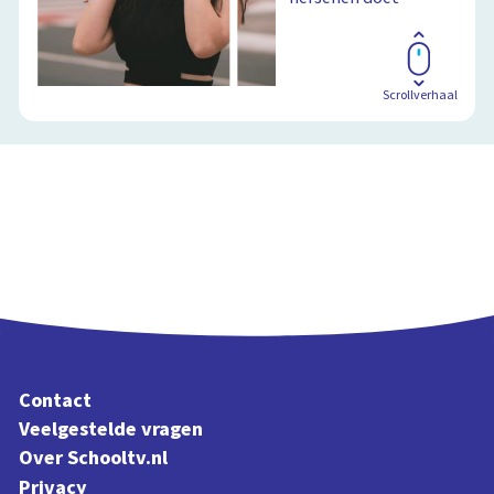
Scrollverhaal
Contact
Veelgestelde vragen
Over Schooltv.nl
Privacy